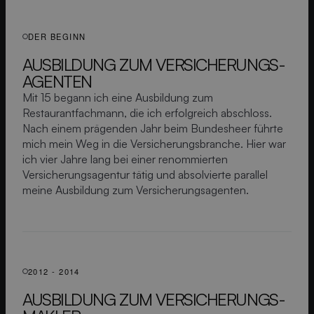
DER BEGINN
AUSBILDUNG ZUM VERSICHERUNGS­
AGENTEN
Mit 15 begann ich eine Ausbildung zum
Restaurantfachmann, die ich erfolgreich abschloss.
Nach einem prägenden Jahr beim Bundesheer führte
mich mein Weg in die Versicherungsbranche. Hier war
ich vier Jahre lang bei einer renommierten
Versicherungsagentur tätig und absolvierte parallel
meine Ausbildung zum Versicherungsagenten.
2012 - 2014
AUSBILDUNG ZUM VERSICHERUNGS­