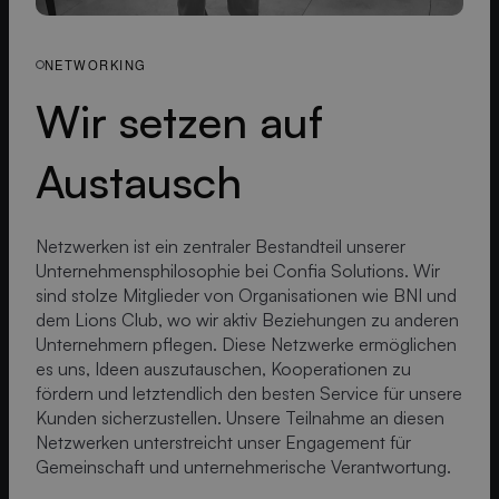
NETWORKING
Wir setzen auf
Austausch
Netzwerken ist ein zentraler Bestandteil unserer
Unternehmensphilosophie bei Confia Solutions. Wir
sind stolze Mitglieder von Organisationen wie BNI und
dem Lions Club, wo wir aktiv Beziehungen zu anderen
Unternehmern pflegen. Diese Netzwerke ermöglichen
es uns, Ideen auszutauschen, Kooperationen zu
fördern und letztendlich den besten Service für unsere
Kunden sicherzustellen. Unsere Teilnahme an diesen
Netzwerken unterstreicht unser Engagement für
Gemeinschaft und unternehmerische Verantwortung.