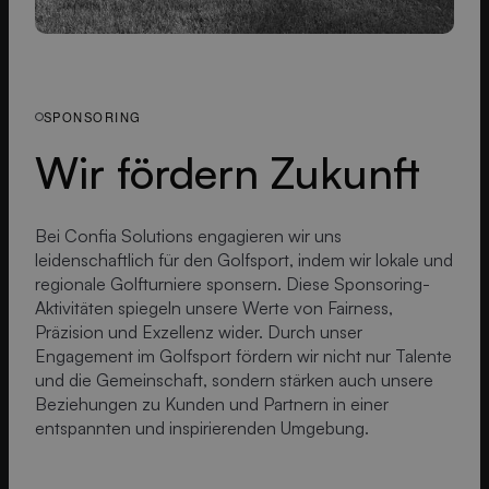
SPONSORING
Wir fördern Zukunft
Bei Confia Solutions engagieren wir uns
leidenschaftlich für den Golfsport, indem wir lokale und
regionale Golfturniere sponsern. Diese Sponsoring-
Aktivitäten spiegeln unsere Werte von Fairness,
Präzision und Exzellenz wider. Durch unser
Engagement im Golfsport fördern wir nicht nur Talente
und die Gemeinschaft, sondern stärken auch unsere
Beziehungen zu Kunden und Partnern in einer
entspannten und inspirierenden Umgebung.