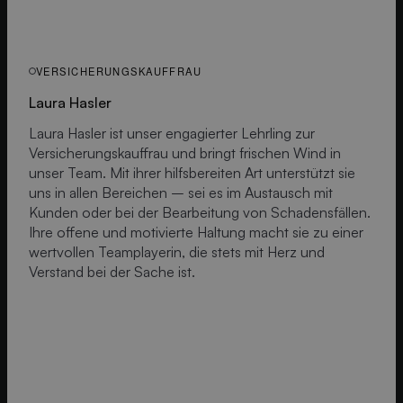
VERSICHERUNGSKAUFFRAU
Laura Hasler
Laura Hasler ist unser engagierter Lehrling zur
Versicherungskauffrau und bringt frischen Wind in
unser Team. Mit ihrer hilfsbereiten Art unterstützt sie
uns in allen Bereichen – sei es im Austausch mit
Kunden oder bei der Bearbeitung von Schadensfällen.
Ihre offene und motivierte Haltung macht sie zu einer
wertvollen Teamplayerin, die stets mit Herz und
Verstand bei der Sache ist.