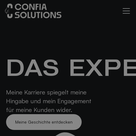
DAS EXP
Meine Karriere spiegelt meine
Hingabe und mein Engagement
für meine Kunden wider.
Meine Geschichte entdecken
Meine Geschichte entdecken