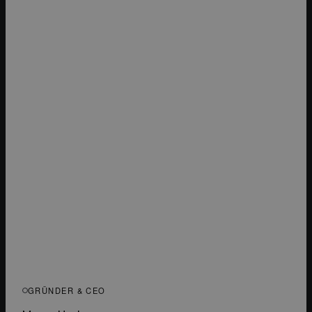
GRÜNDER & CEO