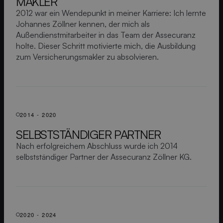
MAKLER
2012 war ein Wendepunkt in meiner Karriere: Ich lernte
Johannes Zöllner kennen, der mich als
Außendienstmitarbeiter in das Team der Assecuranz
holte. Dieser Schritt motivierte mich, die Ausbildung
zum Versicherungsmakler zu absolvieren.
2014 - 2020
SELB­STSTÄNDIGER PARTNER
Nach erfolgreichem Abschluss wurde ich 2014
selbstständiger Partner der Assecuranz Zöllner KG.
2020 - 2024