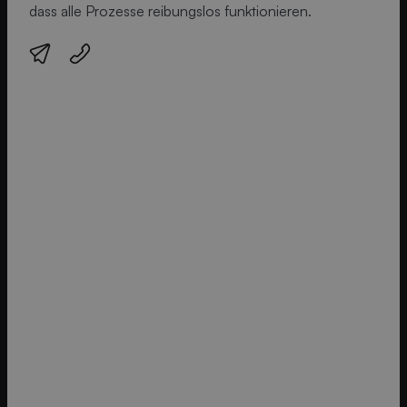
dass alle Prozesse reibungslos funktionieren.