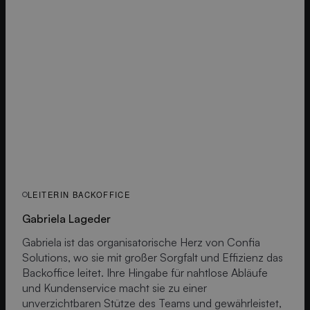
LEITERIN BACKOFFICE
Gabriela Lageder
Gabriela ist das organisatorische Herz von Confia
Solutions, wo sie mit großer Sorgfalt und Effizienz das
Backoffice leitet. Ihre Hingabe für nahtlose Abläufe
und Kundenservice macht sie zu einer
unverzichtbaren Stütze des Teams und gewährleistet,