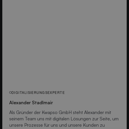
DIGITALISIERUNGSEXPERTE
Alexander Stadlmair
Als Gründer der Kwapso GmbH steht Alexander mit
seinem Team uns mit digitalen Lösungen zur Seite, um
unsere Prozesse für uns und unsere Kunden zu