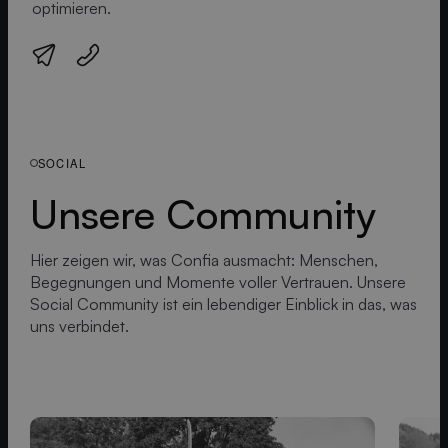
optimieren.
SOCIAL
Unsere Community
Hier zeigen wir, was Confia ausmacht: Menschen,
Begegnungen und Momente voller Vertrauen. Unsere
Social Community ist ein lebendiger Einblick in das, was
uns verbindet.