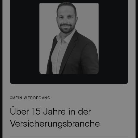
MEIN WERDEGANG
Über 15 Jahre in der
Versicherungs­branche