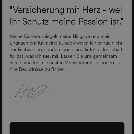
"Versicherung mit Herz - weil
Ihr Schutz meine Passion ist."
Meine Karriere spiegelt meine Hingabe und mein
Engagement für meine Kunden wider. Ich bringe nicht
nur Fachwissen, sondern auch eine tiefe Leidenschaft
für das, was ich tue, mit. Lassen Sie uns gemeinsam
daran arbeiten, die besten Versicherungslösungen für
Ihre Bedürfnisse zu finden.