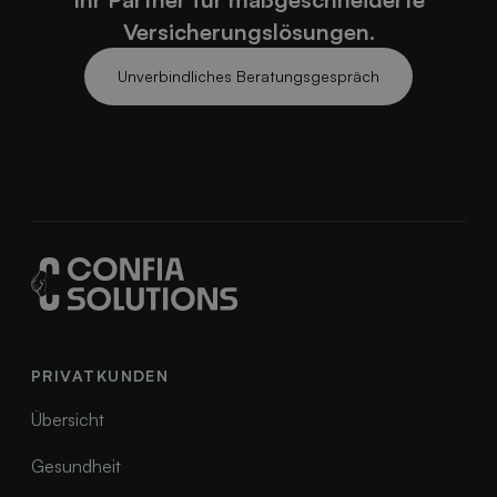
Versicherungslösungen.
Unverbindliches Beratungsgespräch
Unverbindliches Beratungsgespräch
PRIVATKUNDEN
Übersicht
Übersicht
Gesundheit
Gesundheit