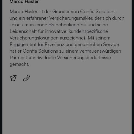
Marco Hasler
Marco Hasler ist der Gründer von Confia Solutions
und ein erfahrener Versicherungsmakler, der sich durch
seine umfassende Branchenkenntnis und seine
Leidenschaft für innovative, kundenspezifische
Versicherungslösungen auszeichnet. Mit seinem
Engagement für Exzellenz und persönlichen Service
hat er Confia Solutions zu einem vertrauenswürdigen
Partner für individuelle Versicherungsbedürfnisse
gemacht.