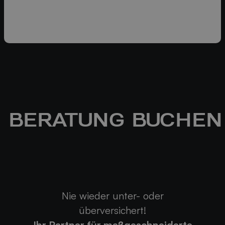
BERATUNG BUCHEN
Nie wieder unter- oder
überversichert!
Ihr Partner für maßgeschneiderte