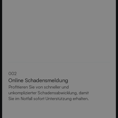
002
Online Schadensmeldung
Profitieren Sie von schneller und
unkomplizierter Schadensabwicklung, damit
Sie im Notfall sofort Unterstützung erhalten.