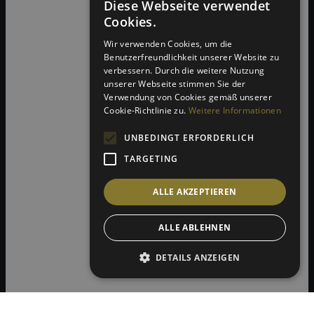
Diese Webseite verwendet
Cookies.
Wir verwenden Cookies, um die
Benutzerfreundlichkeit unserer Website zu
verbessern. Durch die weitere Nutzung
unserer Webseite stimmen Sie der
Verwendung von Cookies gemäß unserer
Cookie-Richtlinie zu.
Weitere Informationen
UNBEDINGT ERFORDERLICH
TARGETING
ALLE AKZEPTIEREN
ALLE ABLEHNEN
DETAILS ANZEIGEN