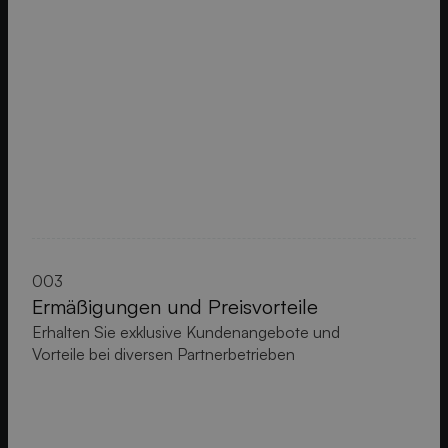
003
Ermäßigungen und Preisvorteile
Erhalten Sie exklusive Kundenangebote und
Vorteile bei diversen Partnerbetrieben