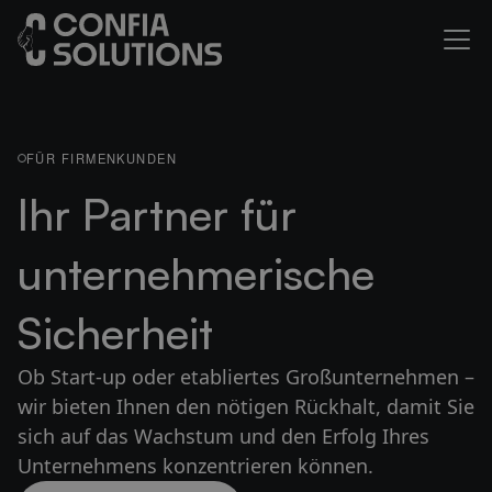
FÜR FIRMENKUNDEN
Ihr Partner für
unternehmerische
Sicherheit
Ob Start-up oder etabliertes Großunternehmen –
wir bieten Ihnen den nötigen Rückhalt, damit Sie
sich auf das Wachstum und den Erfolg Ihres
Unternehmens konzentrieren können.