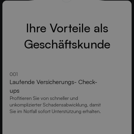
Ihre Vorteile als
Geschäftskunde
001
Laufende Versicherungs- Check-
ups
Profitieren Sie von schneller und
unkomplizierter Schadensabwicklung, damit
Sie im Notfall sofort Unterstützung erhalten.