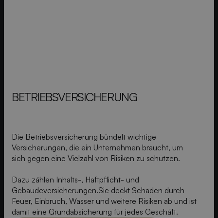
BETRIEBS­VERSICHERUNG
Die Betriebsversicherung bündelt wichtige
Versicherungen, die ein Unternehmen braucht, um
sich gegen eine Vielzahl von Risiken zu schützen.
Dazu zählen Inhalts-, Haftpflicht- und
Gebäudeversicherungen.Sie deckt Schäden durch
Feuer, Einbruch, Wasser und weitere Risiken ab und ist
damit eine Grundabsicherung für jedes Geschäft.