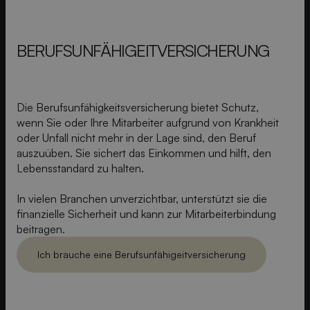
BERUFSUNFÄHIGEIT­VERSICHERUNG
Die Berufsunfähigkeitsversicherung bietet Schutz,
wenn Sie oder Ihre Mitarbeiter aufgrund von Krankheit
oder Unfall nicht mehr in der Lage sind, den Beruf
auszuüben. Sie sichert das Einkommen und hilft, den
Lebensstandard zu halten.
In vielen Branchen unverzichtbar, unterstützt sie die
finanzielle Sicherheit und kann zur Mitarbeiterbindung
beitragen.
Ich brauche eine Berufsunfähigeitversicherung
Ich brauch eine Berufsunfähigeitversicherung