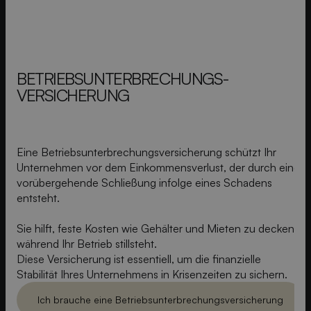
BETRIEBS­UNTERBRECHUNGS­
VERSICHERUNG
Eine Betriebsunterbrechungsversicherung schützt Ihr
Unternehmen vor dem Einkommensverlust, der durch eine
vorübergehende Schließung infolge eines Schadens
entsteht.
Sie hilft, feste Kosten wie Gehälter und Mieten zu decken,
während Ihr Betrieb stillsteht.
Diese Versicherung ist essentiell, um die finanzielle
Stabilität Ihres Unternehmens in Krisenzeiten zu sichern.
Ich brauche eine Betriebs­unterbrechungs­versicherung