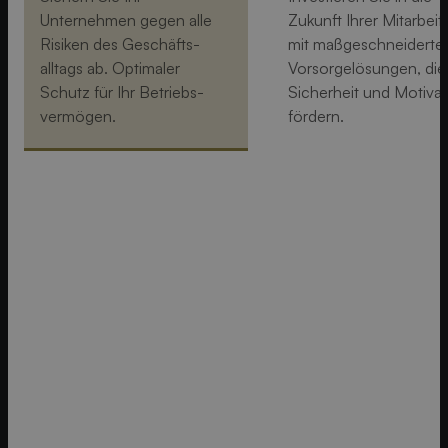
Unternehmen gegen alle
Zukunft Ihrer Mitarbeit
Risiken des Geschäfts­
mit maßgeschneiderte
alltags ab. Optimaler
Vorsorgelösungen, die
Schutz für Ihr Betriebs­
Sicherheit und Motivat
vermögen.
fördern.