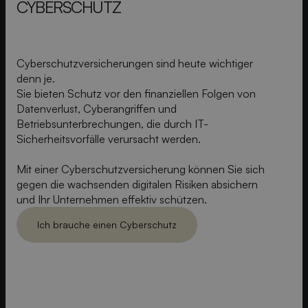
CYBERSCHUTZ
Cyberschutzversicherungen sind heute wichtiger
denn je.
Sie bieten Schutz vor den finanziellen Folgen von
Datenverlust, Cyberangriffen und
Betriebsunterbrechungen, die durch IT-
Sicherheitsvorfälle verursacht werden.
Mit einer Cyberschutzversicherung können Sie sich
gegen die wachsenden digitalen Risiken absichern
und Ihr Unternehmen effektiv schützen.
Ich brauche einen Cyberschutz
Ich brauch einen Cyberschutz