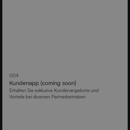
004
Kundenapp (coming soon)
Erhalten Sie exklusive Kundenangebote und
Vorteile bei diversen Partnerbetrieben