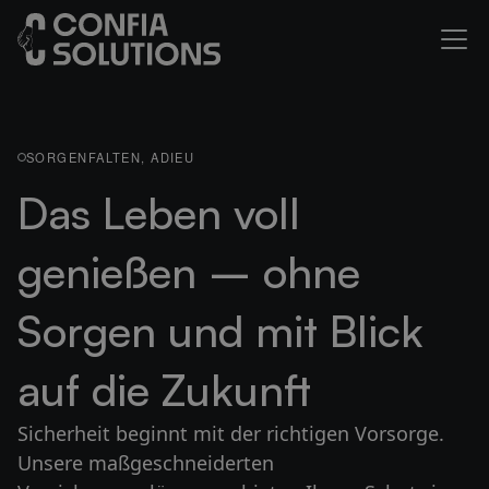
SORGENFALTEN, ADIEU
Das Leben voll
genießen – ohne
Sorgen und mit Blick
auf die Zukunft
Sicherheit beginnt mit der richtigen Vorsorge.
Unsere maßgeschneiderten