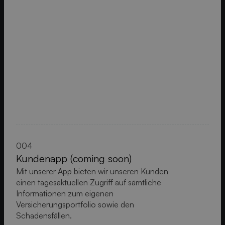
004
Kundenapp (coming soon)
Mit unserer App bieten wir unseren Kunden
einen tagesaktuellen Zugriff auf sämtliche
Informationen zum eigenen
Versicherungsportfolio sowie den
Schadensfällen.