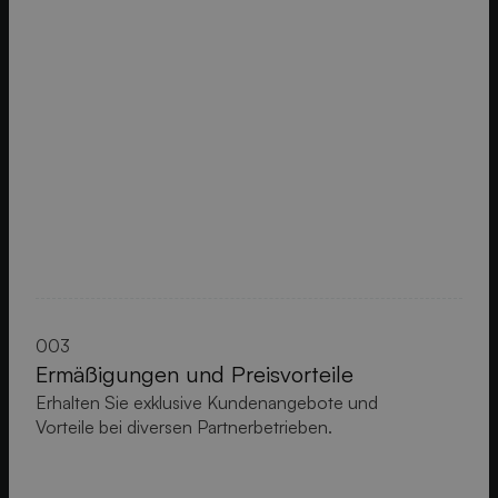
003
Ermäßigungen und Preisvorteile
Erhalten Sie exklusive Kundenangebote und
Vorteile bei diversen Partnerbetrieben.