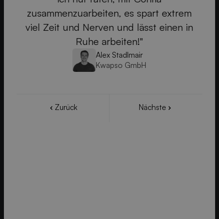
zusammenzuarbeiten, es spart extrem
viel Zeit und Nerven und lässt einen in
Ruhe arbeiten!"
Alex Stadlmair
Kwapso GmbH
Zurück
Nächste