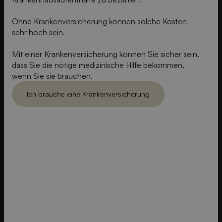
Ohne Krankenversicherung können solche Kosten
sehr hoch sein.
Mit einer Krankenversicherung können Sie sicher sein,
dass Sie die nötige medizinische Hilfe bekommen,
wenn Sie sie brauchen.
Ich brauche eine Krankenversicherung
Ich brauch eine Krankenversicherung