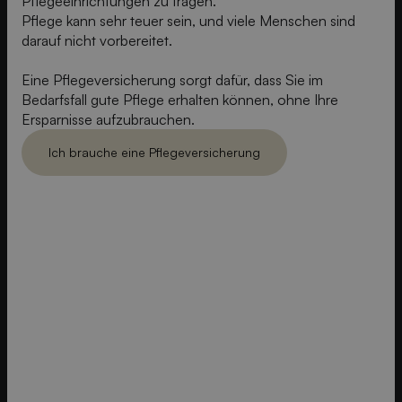
Pflegeeinrichtungen zu tragen.
Pflege kann sehr teuer sein, und viele Menschen sind
darauf nicht vorbereitet.
Eine Pflegeversicherung sorgt dafür, dass Sie im
Bedarfsfall gute Pflege erhalten können, ohne Ihre
Ersparnisse aufzubrauchen.
Ich brauche eine Pflegeversicherung
Ich brauch eine Pflegeversicherung