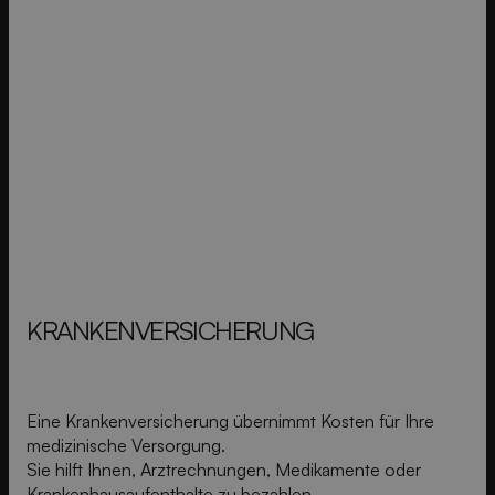
KRANKEN­VERSICHERUNG
Eine Krankenversicherung übernimmt Kosten für Ihre
medizinische Versorgung.
Sie hilft Ihnen, Arztrechnungen, Medikamente oder
Krankenhausaufenthalte zu bezahlen.