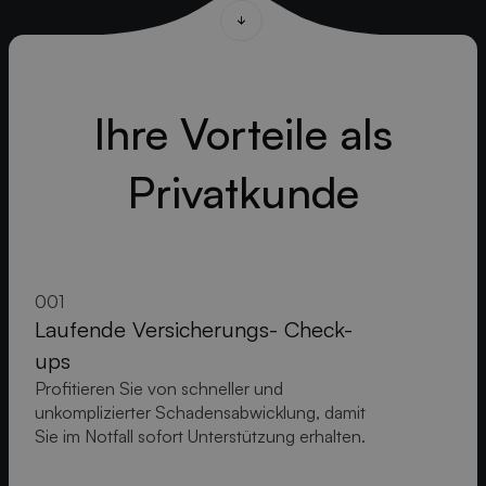
Ihre Vorteile als
Privatkunde
001
Laufende Versicherungs- Check-
ups
Profitieren Sie von schneller und
unkomplizierter Schadensabwicklung, damit
Sie im Notfall sofort Unterstützung erhalten.