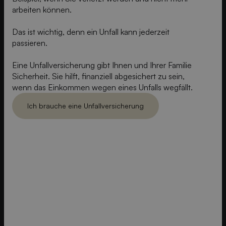
arbeiten können.
Das ist wichtig, denn ein Unfall kann jederzeit
passieren.
Eine Unfallversicherung gibt Ihnen und Ihrer Familie
Sicherheit. Sie hilft, finanziell abgesichert zu sein,
wenn das Einkommen wegen eines Unfalls wegfällt.
Ich brauche eine Unfallversicherung
Ich brauch eine Unfallversicherung