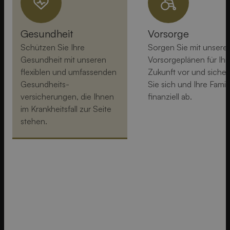
Gesundheit
Vorsorge
Schützen Sie Ihre
Sorgen Sie mit unsere
Gesundheit mit unseren
Vorsorgeplänen für Ihr
flexiblen und umfassenden
Zukunft vor und sicher
Gesundheits­
Sie sich und Ihre Famil
versicherungen, die Ihnen
finanziell ab.
im Krankheitsfall zur Seite
stehen.