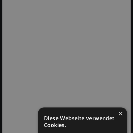
×
Diese Webseite verwendet
Cookies.