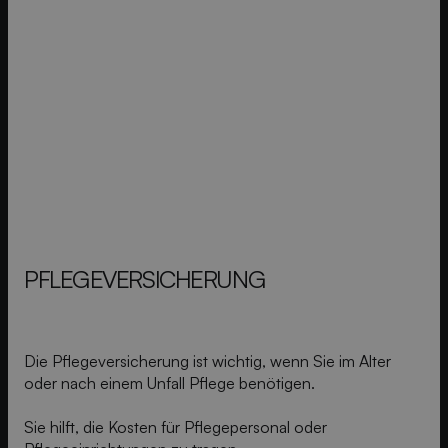
PFLEGE­VERSICHERUNG
Die Pflegeversicherung ist wichtig, wenn Sie im Alter
oder nach einem Unfall Pflege benötigen.
Sie hilft, die Kosten für Pflegepersonal oder