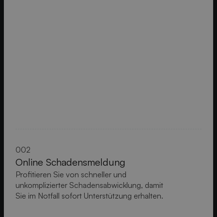
002
Online Schadensmeldung
Profitieren Sie von schneller und
unkomplizierter Schadensabwicklung, damit
Sie im Notfall sofort Unterstützung erhalten.