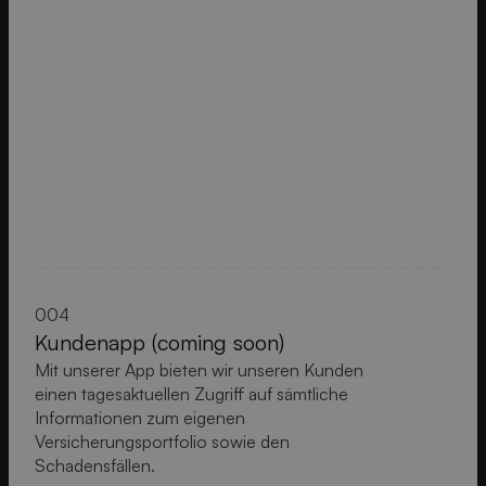
004
Kundenapp (coming soon)
Mit unserer App bieten wir unseren Kunden
einen tagesaktuellen Zugriff auf sämtliche
Informationen zum eigenen
Versicherungsportfolio sowie den
Schadensfällen.