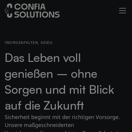
SORGENFALTEN, ADIEU
Das Leben voll
genießen – ohne
Sorgen und mit Blick
auf die Zukunft
Sicherheit beginnt mit der richtigen Vorsorge.
Unsere maßgeschneiderten