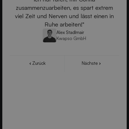
zusammenzuarbeiten, es spart extrem
viel Zeit und Nerven und lässt einen in
Ruhe arbeiten!"
Alex Stadlmair
Kwapso GmbH
Zurück
Nächste