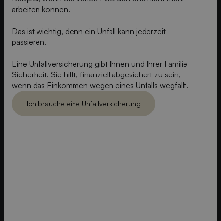
arbeiten können.
Das ist wichtig, denn ein Unfall kann jederzeit
passieren.
Eine Unfallversicherung gibt Ihnen und Ihrer Familie
Sicherheit. Sie hilft, finanziell abgesichert zu sein,
wenn das Einkommen wegen eines Unfalls wegfällt.
Ich brauche eine Unfallversicherung
Ich brauch eine Unfallversicherung