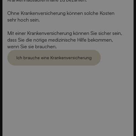
Ohne Krankenversicherung können solche Kosten
sehr hoch sein.
Mit einer Krankenversicherung können Sie sicher sein,
dass Sie die nötige medizinische Hilfe bekommen,
wenn Sie sie brauchen.
Ich brauche eine Krankenversicherung
Ich brauch eine Krankenversicherung