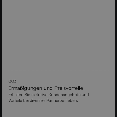
003
Ermäßigungen und Preisvorteile
Erhalten Sie exklusive Kundenangebote und
Vorteile bei diversen Partnerbetrieben.