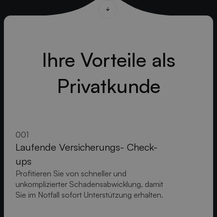
Ihre Vorteile als
Privatkunde
001
Laufende Versicherungs- Check-
ups
Profitieren Sie von schneller und
unkomplizierter Schadensabwicklung, damit
Sie im Notfall sofort Unterstützung erhalten.