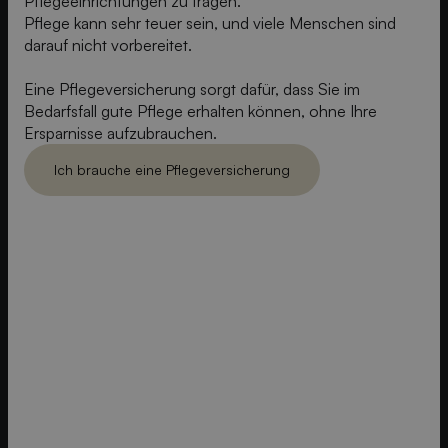
Pflegeeinrichtungen zu tragen.
Pflege kann sehr teuer sein, und viele Menschen sind
darauf nicht vorbereitet.
Eine Pflegeversicherung sorgt dafür, dass Sie im
Bedarfsfall gute Pflege erhalten können, ohne Ihre
Ersparnisse aufzubrauchen.
Ich brauche eine Pflegeversicherung
Ich brauch eine Pflegeversicherung