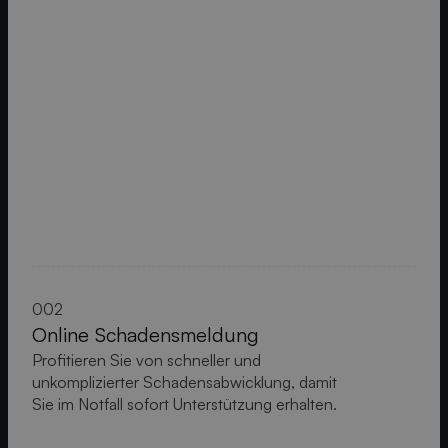
002
Online Schadensmeldung
Profitieren Sie von schneller und
unkomplizierter Schadensabwicklung, damit
Sie im Notfall sofort Unterstützung erhalten.