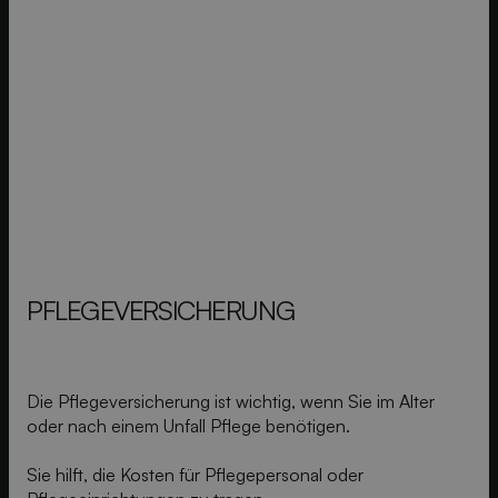
PFLEGE­VERSICHERUNG
Die Pflegeversicherung ist wichtig, wenn Sie im Alter
oder nach einem Unfall Pflege benötigen.
Sie hilft, die Kosten für Pflegepersonal oder