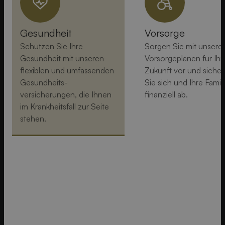
Gesundheit
Vorsorge
Schützen Sie Ihre
Sorgen Sie mit unsere
Gesundheit mit unseren
Vorsorgeplänen für Ihr
flexiblen und umfassenden
Zukunft vor und sicher
Gesundheits­
Sie sich und Ihre Famil
versicherungen, die Ihnen
finanziell ab.
im Krankheitsfall zur Seite
stehen.