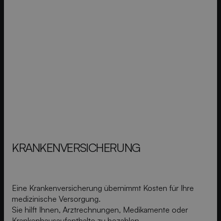
KRANKEN­VERSICHERUNG
Eine Krankenversicherung übernimmt Kosten für Ihre
medizinische Versorgung.
Sie hilft Ihnen, Arztrechnungen, Medikamente oder
Krankenhausaufenthalte zu bezahlen.