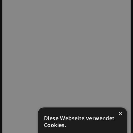
×
Diese Webseite verwendet
Cookies.