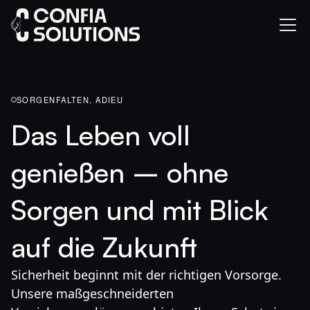
SORGENFALTEN, ADIEU
Das Leben voll
genießen – ohne
Sorgen und mit Blick
auf die Zukunft
Sicherheit beginnt mit der richtigen Vorsorge.
Unsere maßgeschneiderten