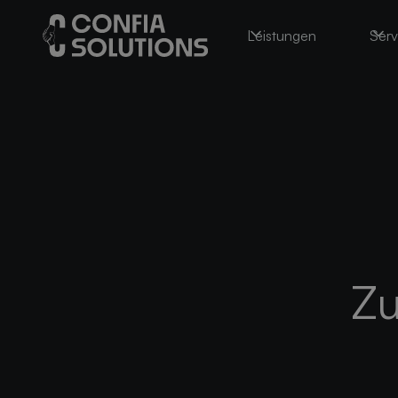
Leistungen
Serv
Zu