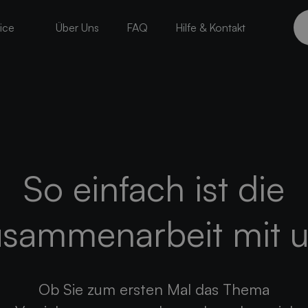
ice
Über Uns
FAQ
Hilfe & Kontakt
So einfach ist die
sammenarbeit mit 
Ob Sie zum ersten Mal das Thema