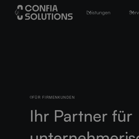
Leistungen
Serv
FÜR FIRMENKUNDEN
Ihr Partner für
unternehmeris