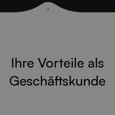
Ihre Vorteile als
Geschäftskunde