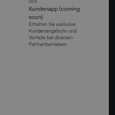
004
Kundenapp (coming
soon)
Erhalten Sie exklusive
Kundenangebote und
Vorteile bei diversen
Partnerbetrieben